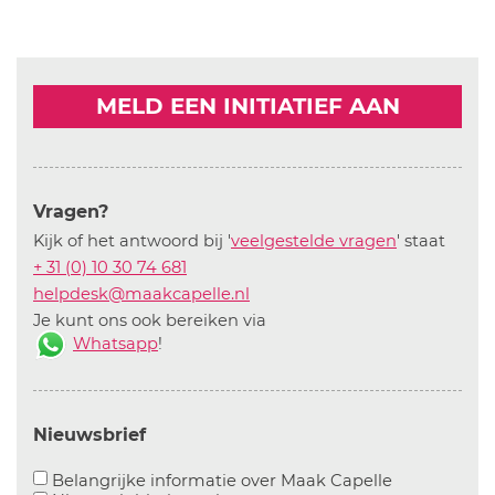
MELD EEN INITIATIEF AAN
Vragen?
Kijk of het antwoord bij '
veelgestelde vragen
' staat
+ 31 (0) 10 30 74 681
helpdesk@maakcapelle.nl
Je kunt ons ook bereiken via
Whatsapp
!
Nieuwsbrief
Aanvinken o
Belangrijke informatie over Maak Capelle