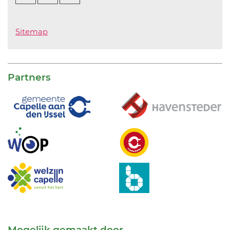
Sitemap
Partners
Mogelijk gemaakt door