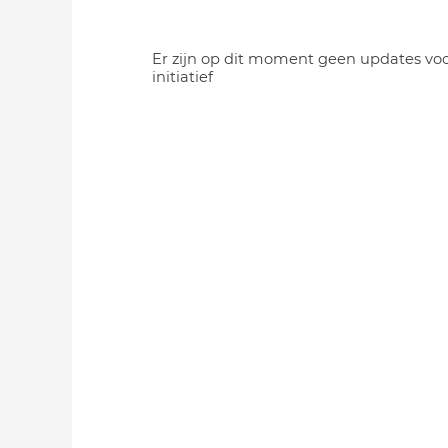
Er zijn op dit moment geen updates voo
initiatief