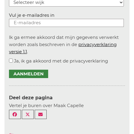
Vul je e-mailadres in
Ik ga ermee akkoord dat mijn gegevens verwerkt
worden zoals beschreven in de
privacyverklaring
versie 1.1
.
Ja, ik ga akkoord met de privacyverklaring
AANMELDEN
Deel deze pagina
Vertel je buren over Maak Capelle