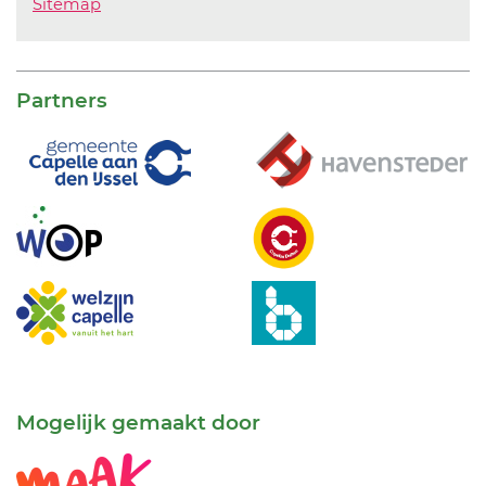
Sitemap
Partners
Mogelijk gemaakt door