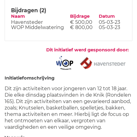
Bijdragen (2)
Naam
Bijdrage
Datum
Havensteder
€ 500,00
05-03-23
WOP Middelwatering
€ 800,00
05-03-23
Dit initiatief werd gesponsord door:
Initiatiefomschrijving
Dit zijn activiteiten voor jongeren van 12 tot 18 jaar.
Die elke dinsdag plaatsvinden in de Knik (Rondelen
165). Dit zijn activiteiten van een gevarieerd aanbod,
zoals; Knutselen, basketballen, spelletjes, bakken,
thema activiteiten en meer. Hierbij ligt de focus op
het ontmoeten van elkaar, vergroten van
vaardigheden en een veilige omgeving.