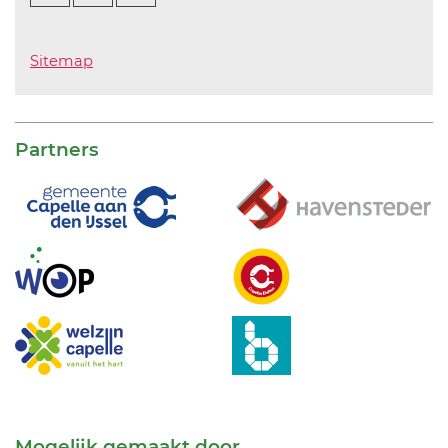
Sitemap
Partners
Mogelijk gemaakt door