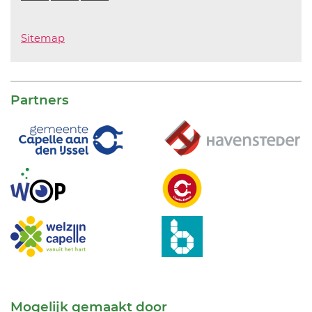
Sitemap
Partners
Mogelijk gemaakt door