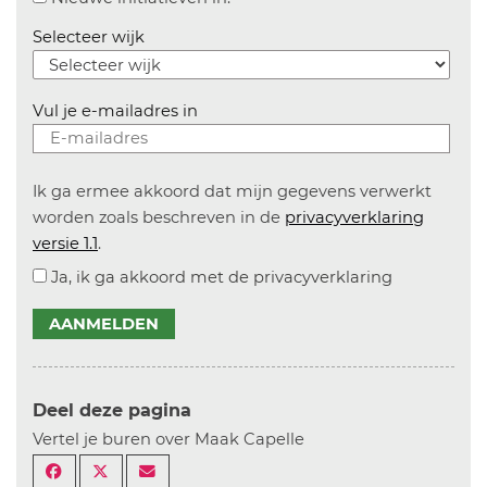
Selecteer wijk
Vul je e-mailadres in
Ik ga ermee akkoord dat mijn gegevens verwerkt
worden zoals beschreven in de
privacyverklaring
versie 1.1
.
Ja, ik ga akkoord met de privacyverklaring
AANMELDEN
Deel deze pagina
Vertel je buren over Maak Capelle