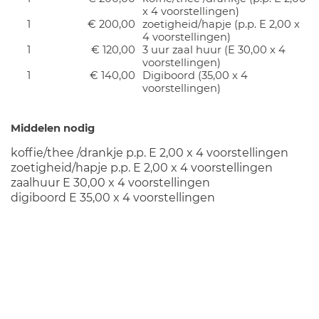
x 4 voorstellingen)
1
€ 200,00
zoetigheid/hapje (p.p. E 2,00 x
4 voorstellingen)
1
€ 120,00
3 uur zaal huur (E 30,00 x 4
voorstellingen)
1
€ 140,00
Digiboord (35,00 x 4
voorstellingen)
Middelen nodig
koffie/thee /drankje p.p. E 2,00 x 4 voorstellingen
zoetigheid/hapje p.p. E 2,00 x 4 voorstellingen
zaalhuur E 30,00 x 4 voorstellingen
digiboord E 35,00 x 4 voorstellingen