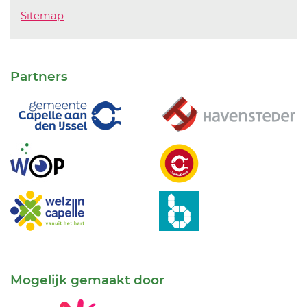
Sitemap
Partners
Mogelijk gemaakt door