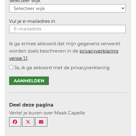
Selecteer wijk
Vul je e-mailadres in
Ik ga ermee akkoord dat mijn gegevens verwerkt
worden zoals beschreven in de
privacyverklaring
versie 1.1
.
Ja, ik ga akkoord met de privacyverklaring
AANMELDEN
Deel deze pagina
Vertel je buren over Maak Capelle