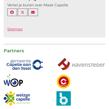
Vertel je buren over Maak Capelle
Sitemap
Partners