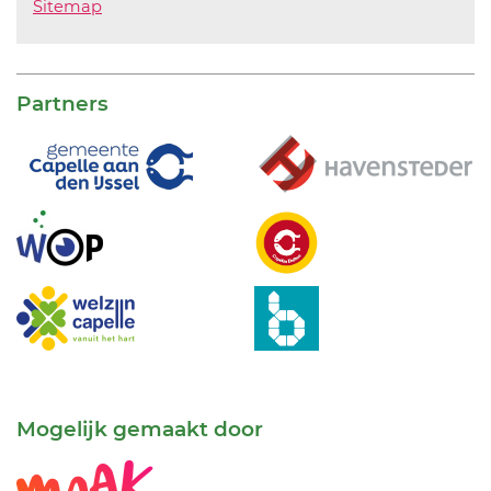
Sitemap
Partners
Mogelijk gemaakt door