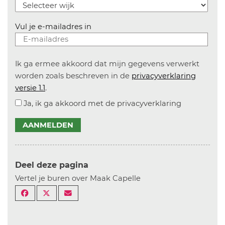
Vul je e-mailadres in
Ik ga ermee akkoord dat mijn gegevens verwerkt
worden zoals beschreven in de
privacyverklaring
versie 1.1
.
Ja, ik ga akkoord met de privacyverklaring
AANMELDEN
Deel deze pagina
Vertel je buren over Maak Capelle