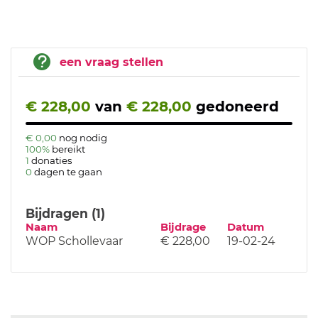
een vraag stellen
€ 228,00
van
€ 228,00
gedoneerd
€ 0,00
nog nodig
100%
bereikt
1
donaties
0
dagen te gaan
Bijdragen (1)
Naam
Bijdrage
Datum
WOP Schollevaar
€ 228,00
19-02-24