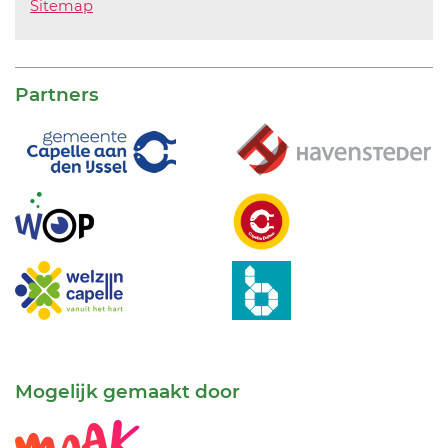
Sitemap
Partners
Mogelijk gemaakt door