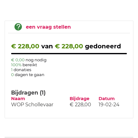
een vraag stellen
€ 228,00
van
€ 228,00
gedoneerd
€ 0,00
nog nodig
100%
bereikt
1
donaties
0
dagen te gaan
Bijdragen (1)
Naam
Bijdrage
Datum
WOP Schollevaar
€ 228,00
19-02-24