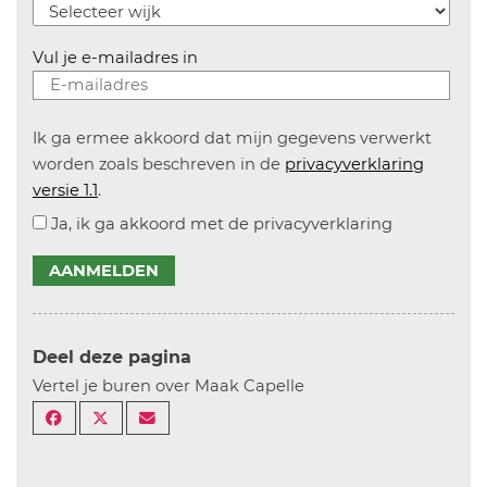
Vul je e-mailadres in
Ik ga ermee akkoord dat mijn gegevens verwerkt
worden zoals beschreven in de
privacyverklaring
versie 1.1
.
Ja, ik ga akkoord met de privacyverklaring
AANMELDEN
Deel deze pagina
Vertel je buren over Maak Capelle