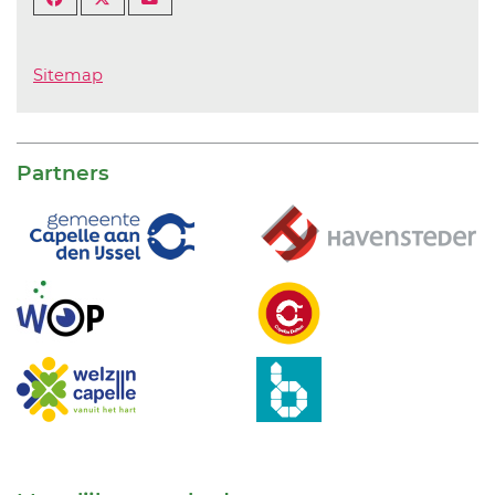
Sitemap
Partners