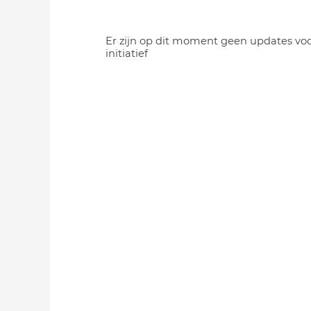
Er zijn op dit moment geen updates voo
initiatief