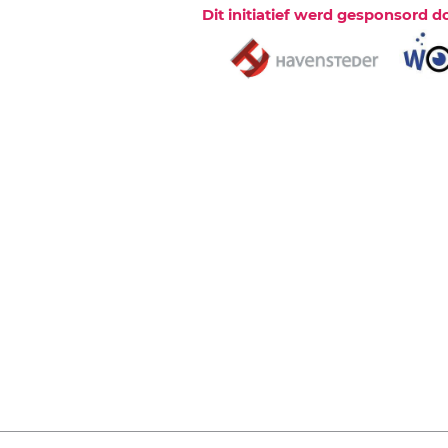
Dit initiatief werd gesponsord d