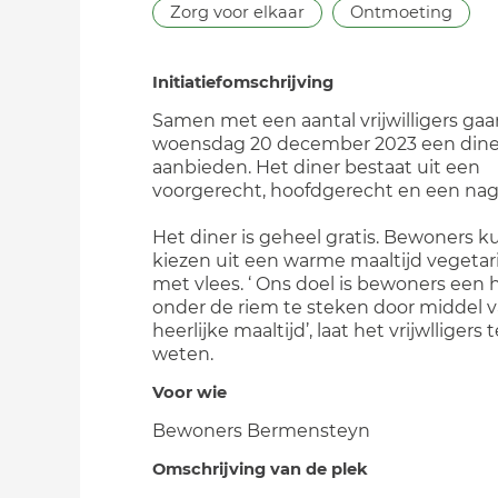
Zorg voor elkaar
Ontmoeting
Initiatiefomschrijving
Samen met een aantal vrijwilligers ga
woensdag 20 december 2023 een dine
aanbieden. Het diner bestaat uit een
voorgerecht, hoofdgerecht en een nag
Het diner is geheel gratis. Bewoners 
kiezen uit een warme maaltijd vegetari
met vlees. ‘ Ons doel is bewoners een 
onder de riem te steken door middel 
heerlijke maaltijd’, laat het vrijwlligers
weten.
Voor wie
Bewoners Bermensteyn
Omschrijving van de plek