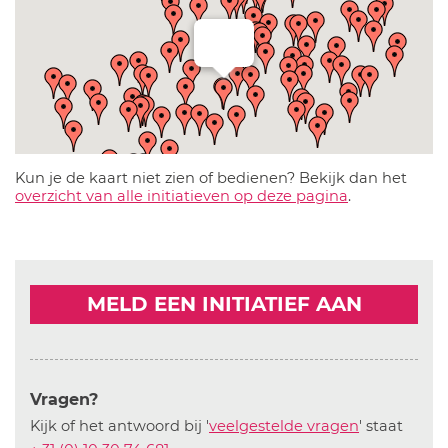
Kun je de kaart niet zien of bedienen? Bekijk dan het
overzicht van alle initiatieven op deze pagina
.
MELD EEN INITIATIEF AAN
Vragen?
Kijk of het antwoord bij '
veelgestelde vragen
' staat