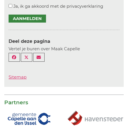
Ja, ik ga akkoord met de privacyverklaring
AANMELDEN
Deel deze pagina
Vertel je buren over Maak Capelle
Sitemap
Partners