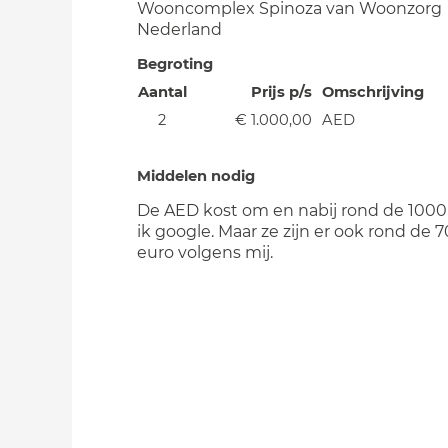
Wooncomplex Spinoza van Woonzorg
Nederland
Begroting
Aantal
Prijs p/s
Omschrijving
2
€ 1.000,00
AED
Middelen nodig
De AED kost om en nabij rond de 1000 
ik google. Maar ze zijn er ook rond de 
euro volgens mij.