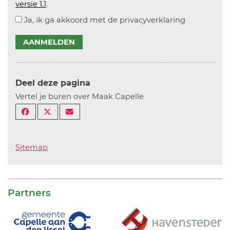
versie 1.1
.
Ja, ik ga akkoord met de privacyverklaring
AANMELDEN
Deel deze pagina
Vertel je buren over Maak Capelle
Sitemap
Partners