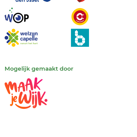
Mogelijk gemaakt door