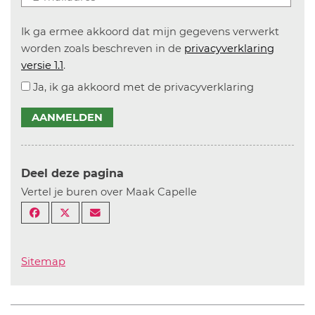
Ik ga ermee akkoord dat mijn gegevens verwerkt
worden zoals beschreven in de
privacyverklaring
versie 1.1
.
Ja, ik ga akkoord met de privacyverklaring
AANMELDEN
Deel deze pagina
Vertel je buren over Maak Capelle
Sitemap