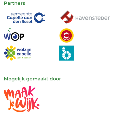
Partners
Mogelijk gemaakt door