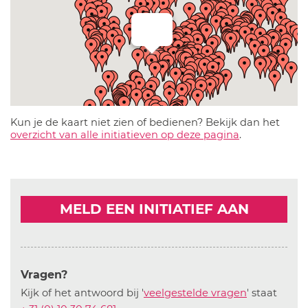
Kun je de kaart niet zien of bedienen? Bekijk dan het
overzicht van alle initiatieven op deze pagina
.
MELD EEN INITIATIEF AAN
Vragen?
Kijk of het antwoord bij '
veelgestelde vragen
' staat