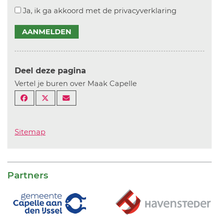
Ja, ik ga akkoord met de privacyverklaring
AANMELDEN
Deel deze pagina
Vertel je buren over Maak Capelle
Sitemap
Partners