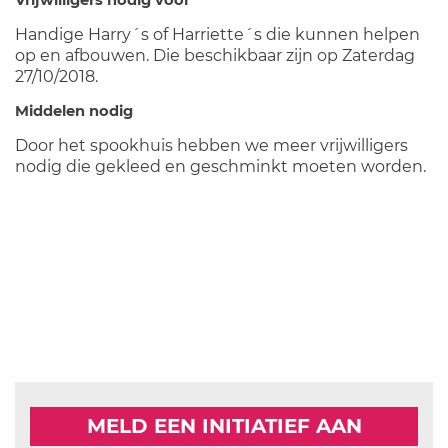
Vrijwilligers nodig voor
Handige Harry´s of Harriette´s die kunnen helpen
op en afbouwen. Die beschikbaar zijn op Zaterdag
27/10/2018.
Middelen nodig
Door het spookhuis hebben we meer vrijwilligers
nodig die gekleed en geschminkt moeten worden.
MELD EEN INITIATIEF AAN