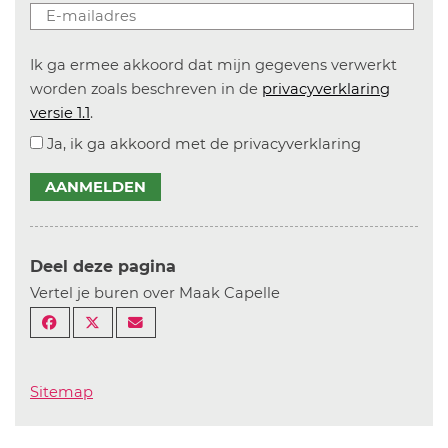
Ik ga ermee akkoord dat mijn gegevens verwerkt
worden zoals beschreven in de
privacyverklaring
versie 1.1
.
Ja, ik ga akkoord met de privacyverklaring
AANMELDEN
Deel deze pagina
Vertel je buren over Maak Capelle
Sitemap