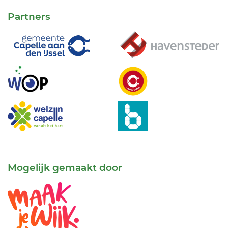
Partners
Mogelijk gemaakt door