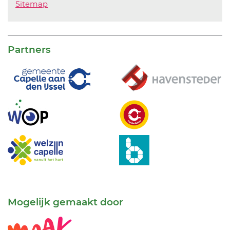
Sitemap
Partners
Mogelijk gemaakt door