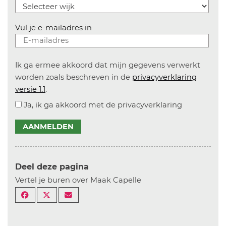
Vul je e-mailadres in
Ik ga ermee akkoord dat mijn gegevens verwerkt
worden zoals beschreven in de
privacyverklaring
versie 1.1
.
Ja, ik ga akkoord met de privacyverklaring
AANMELDEN
Deel deze pagina
Vertel je buren over Maak Capelle