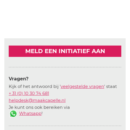
MELD EEN INITIATIEF AAN
Vragen?
Kijk of het antwoord bij '
veelgestelde vragen
' staat
+ 31 (0) 10 30 74 681
helpdesk@maakcapelle.nl
Je kunt ons ook bereiken via
Whatsapp
!