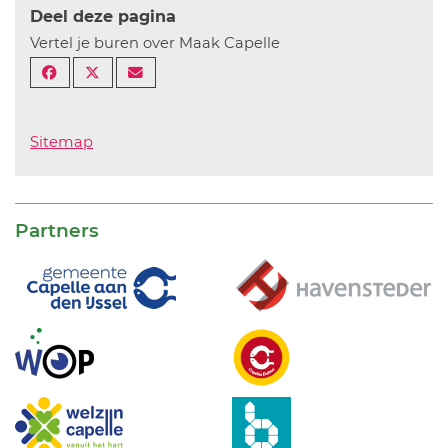
Deel deze pagina
Vertel je buren over Maak Capelle
Sitemap
Partners