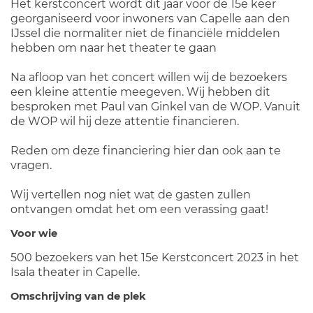
Het kerstconcert wordt dit jaar voor de 15e keer
georganiseerd voor inwoners van Capelle aan den
IJssel die normaliter niet de financiële middelen
hebben om naar het theater te gaan
Na afloop van het concert willen wij de bezoekers
een kleine attentie meegeven. Wij hebben dit
besproken met Paul van Ginkel van de WOP. Vanuit
de WOP wil hij deze attentie financieren.
Reden om deze financiering hier dan ook aan te
vragen.
Wij vertellen nog niet wat de gasten zullen
ontvangen omdat het om een verassing gaat!
Voor wie
500 bezoekers van het 15e Kerstconcert 2023 in het
Isala theater in Capelle.
Omschrijving van de plek