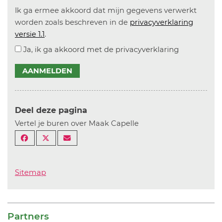
Ik ga ermee akkoord dat mijn gegevens verwerkt
worden zoals beschreven in de
privacyverklaring
versie 1.1
.
Ja, ik ga akkoord met de privacyverklaring
AANMELDEN
Deel deze pagina
Vertel je buren over Maak Capelle
Sitemap
Partners