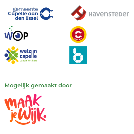
Mogelijk gemaakt door