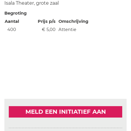
Isala Theater, grote zaal
Begroting
Aantal
Prijs p/s
Omschrijving
400
€ 5,00
Attentie
MELD EEN INITIATIEF AAN