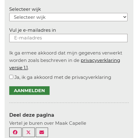
Selecteer wijk
Vul je e-mailadres in
Ik ga ermee akkoord dat mijn gegevens verwerkt
worden zoals beschreven in de
privacyverklaring
versie 1.1
.
Ja, ik ga akkoord met de privacyverklaring
AANMELDEN
Deel deze pagina
Vertel je buren over Maak Capelle