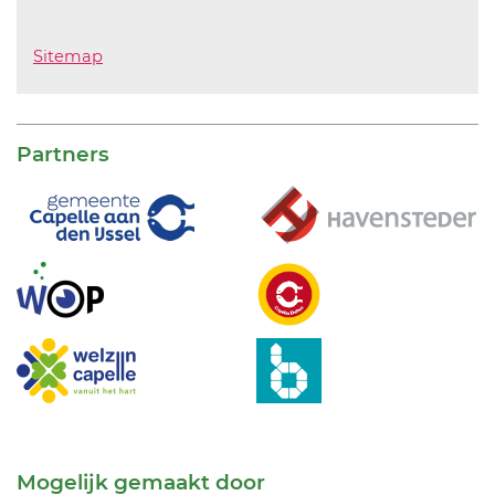
Sitemap
Partners
Mogelijk gemaakt door