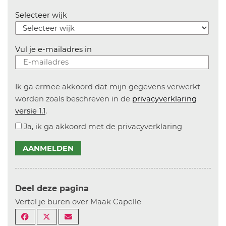
Selecteer wijk
Vul je e-mailadres in
Ik ga ermee akkoord dat mijn gegevens verwerkt
worden zoals beschreven in de
privacyverklaring
versie 1.1
.
Ja, ik ga akkoord met de privacyverklaring
AANMELDEN
Deel deze pagina
Vertel je buren over Maak Capelle