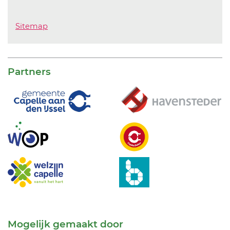
Sitemap
Partners
Mogelijk gemaakt door