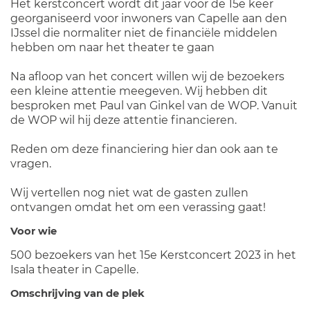
Het kerstconcert wordt dit jaar voor de 15e keer
georganiseerd voor inwoners van Capelle aan den
IJssel die normaliter niet de financiële middelen
hebben om naar het theater te gaan
Na afloop van het concert willen wij de bezoekers
een kleine attentie meegeven. Wij hebben dit
besproken met Paul van Ginkel van de WOP. Vanuit
de WOP wil hij deze attentie financieren.
Reden om deze financiering hier dan ook aan te
vragen.
Wij vertellen nog niet wat de gasten zullen
ontvangen omdat het om een verassing gaat!
Voor wie
500 bezoekers van het 15e Kerstconcert 2023 in het
Isala theater in Capelle.
Omschrijving van de plek