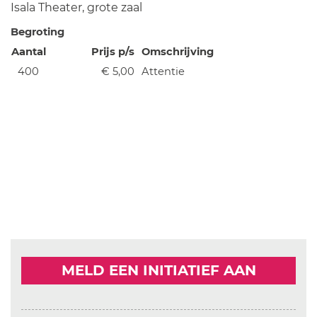
Isala Theater, grote zaal
Begroting
Aantal
Prijs p/s
Omschrijving
400
€ 5,00
Attentie
MELD EEN INITIATIEF AAN