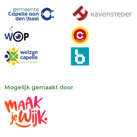
Mogelijk gemaakt door