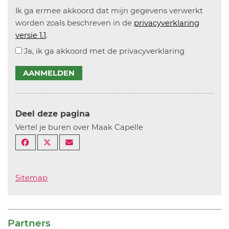
Ik ga ermee akkoord dat mijn gegevens verwerkt
worden zoals beschreven in de
privacyverklaring
versie 1.1
.
Ja, ik ga akkoord met de privacyverklaring
AANMELDEN
Deel deze pagina
Vertel je buren over Maak Capelle
Sitemap
Partners