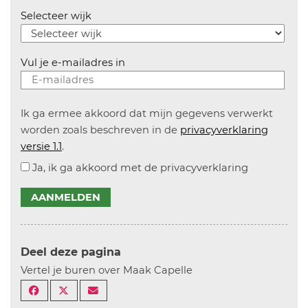
Selecteer wijk
Vul je e-mailadres in
Ik ga ermee akkoord dat mijn gegevens verwerkt
worden zoals beschreven in de
privacyverklaring
versie 1.1
.
Ja, ik ga akkoord met de privacyverklaring
AANMELDEN
Deel deze pagina
Vertel je buren over Maak Capelle