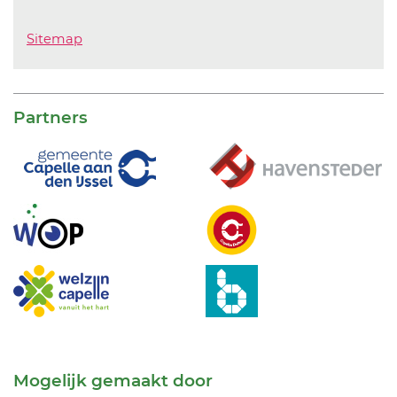
Sitemap
Partners
Mogelijk gemaakt door