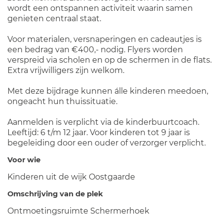
wordt een ontspannen activiteit waarin samen
genieten centraal staat.
Voor materialen, versnaperingen en cadeautjes is
een bedrag van €400,- nodig. Flyers worden
verspreid via scholen en op de schermen in de flats.
Extra vrijwilligers zijn welkom.
Met deze bijdrage kunnen álle kinderen meedoen,
ongeacht hun thuissituatie.
Aanmelden is verplicht via de kinderbuurtcoach.
Leeftijd: 6 t/m 12 jaar. Voor kinderen tot 9 jaar is
begeleiding door een ouder of verzorger verplicht.
Voor wie
Kinderen uit de wijk Oostgaarde
Omschrijving van de plek
Ontmoetingsruimte Schermerhoek