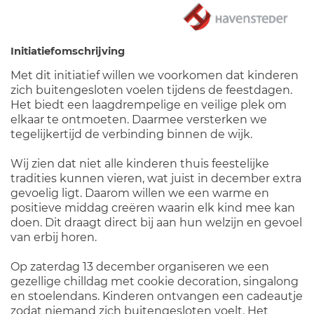
Initiatiefomschrijving
Met dit initiatief willen we voorkomen dat kinderen
zich buitengesloten voelen tijdens de feestdagen.
Het biedt een laagdrempelige en veilige plek om
elkaar te ontmoeten. Daarmee versterken we
tegelijkertijd de verbinding binnen de wijk.
Wij zien dat niet alle kinderen thuis feestelijke
tradities kunnen vieren, wat juist in december extra
gevoelig ligt. Daarom willen we een warme en
positieve middag creëren waarin elk kind mee kan
doen. Dit draagt direct bij aan hun welzijn en gevoel
van erbij horen.
Op zaterdag 13 december organiseren we een
gezellige chilldag met cookie decoration, singalong
en stoelendans. Kinderen ontvangen een cadeautje
zodat niemand zich buitengesloten voelt. Het