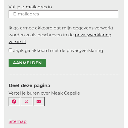
Vul je e-mailadres in
Ik ga ermee akkoord dat mijn gegevens verwerkt
worden zoals beschreven in de
privacyverklaring
versie 1.1
.
Ja, ik ga akkoord met de privacyverklaring
AANMELDEN
Deel deze pagina
Vertel je buren over Maak Capelle
Sitemap