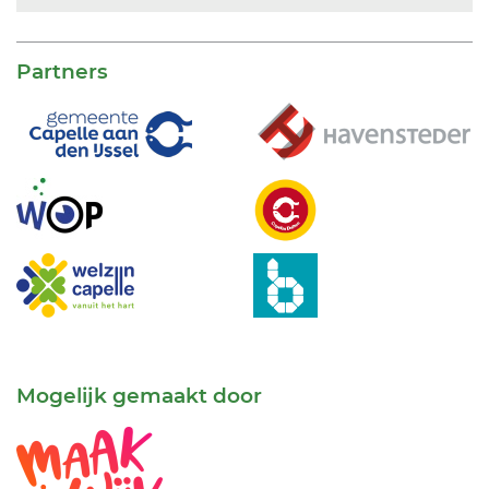
Partners
Mogelijk gemaakt door