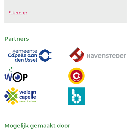
Sitemap
Partners
Mogelijk gemaakt door