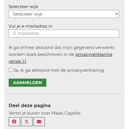
Selecteer wijk
Vul je e-mailadres in
Ik ga ermee akkoord dat mijn gegevens verwerkt
worden zoals beschreven in de
privacyverklaring
versie 1.1
.
Ja, ik ga akkoord met de privacyverklaring
AANMELDEN
Deel deze pagina
Vertel je buren over Maak Capelle