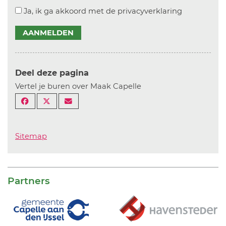
Ja, ik ga akkoord met de privacyverklaring
AANMELDEN
Deel deze pagina
Vertel je buren over Maak Capelle
Sitemap
Partners