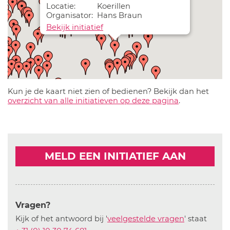
Locatie:
Koerillen
Organisator:
Hans Braun
Bekijk initiatief
Kun je de kaart niet zien of bedienen? Bekijk dan het
overzicht van alle initiatieven op deze pagina
.
MELD EEN INITIATIEF AAN
Vragen?
Kijk of het antwoord bij '
veelgestelde vragen
' staat