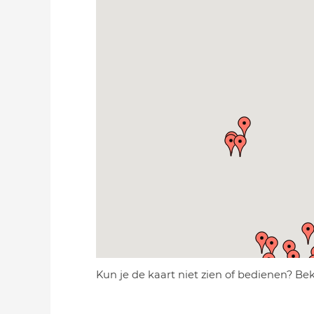
Kun je de kaart niet zien of bedienen? Be