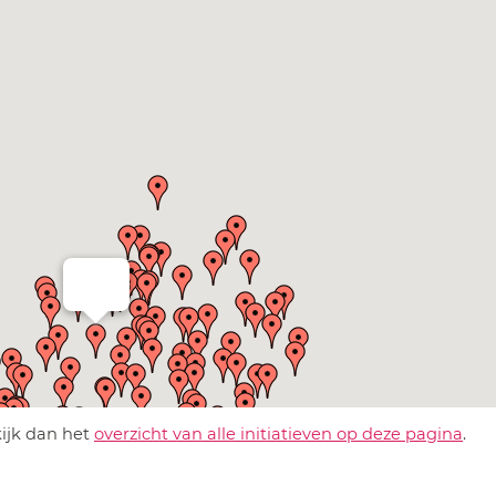
kijk dan het
overzicht van alle initiatieven op deze pagina
.