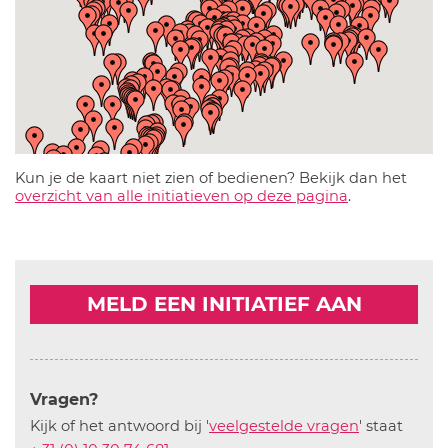
Kun je de kaart niet zien of bedienen? Bekijk dan het
overzicht van alle initiatieven op deze pagina
.
MELD EEN INITIATIEF AAN
Vragen?
Kijk of het antwoord bij '
veelgestelde vragen
' staat