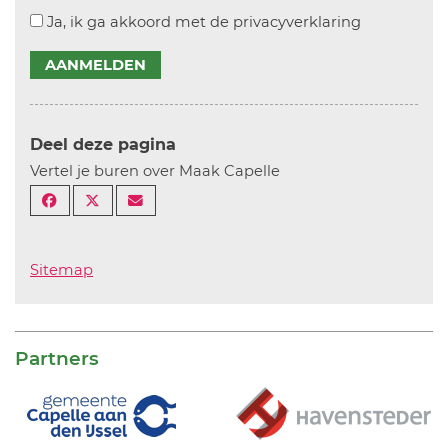
Ja, ik ga akkoord met de privacyverklaring
AANMELDEN
Deel deze pagina
Vertel je buren over Maak Capelle
Sitemap
Partners