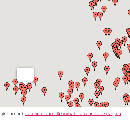
kijk dan het
overzicht van alle initiatieven op deze pagina
.