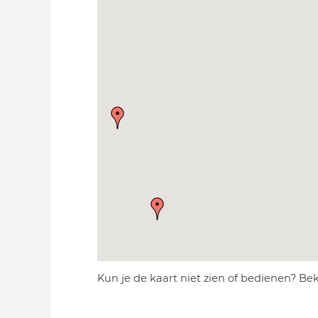
Kun je de kaart niet zien of bedienen? Be