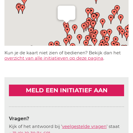
Kun je de kaart niet zien of bedienen? Bekijk dan het
overzicht van alle initiatieven op deze pagina
.
MELD EEN INITIATIEF AAN
Vragen?
Kijk of het antwoord bij '
veelgestelde vragen
' staat