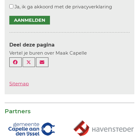
Ja, ik ga akkoord met de privacyverklaring
AANMELDEN
Deel deze pagina
Vertel je buren over Maak Capelle
Sitemap
Partners