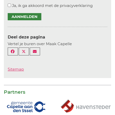
Ja, ik ga akkoord met de privacyverklaring
AANMELDEN
Deel deze pagina
Vertel je buren over Maak Capelle
Sitemap
Partners