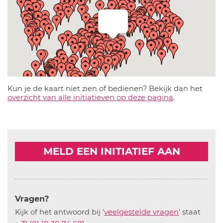
Kun je de kaart niet zien of bedienen? Bekijk dan het
overzicht van alle initiatieven op deze pagina
.
MELD EEN INITIATIEF AAN
Vragen?
Kijk of het antwoord bij '
veelgestelde vragen
' staat