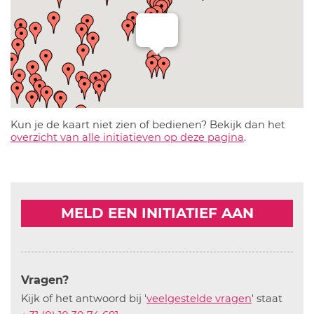
Kun je de kaart niet zien of bedienen? Bekijk dan het
overzicht van alle initiatieven op deze pagina
.
MELD EEN INITIATIEF AAN
Vragen?
Kijk of het antwoord bij '
veelgestelde vragen
' staat