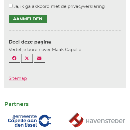
Ja, ik ga akkoord met de privacyverklaring
AANMELDEN
Deel deze pagina
Vertel je buren over Maak Capelle
Sitemap
Partners