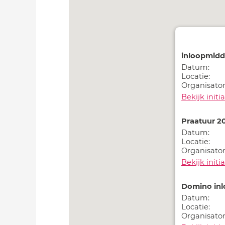
inloopmid
Datum:
Locatie:
Organisator
Bekijk initia
Praatuur 2
Datum:
Locatie:
Organisator
Bekijk initia
Domino in
Datum:
Locatie:
Organisator