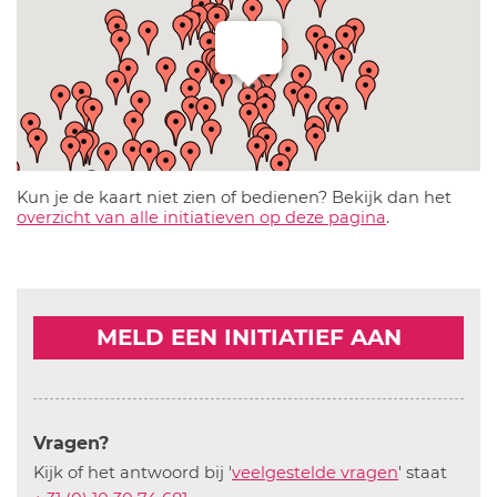
Kun je de kaart niet zien of bedienen? Bekijk dan het
overzicht van alle initiatieven op deze pagina
.
MELD EEN INITIATIEF AAN
Vragen?
Kijk of het antwoord bij '
veelgestelde vragen
' staat