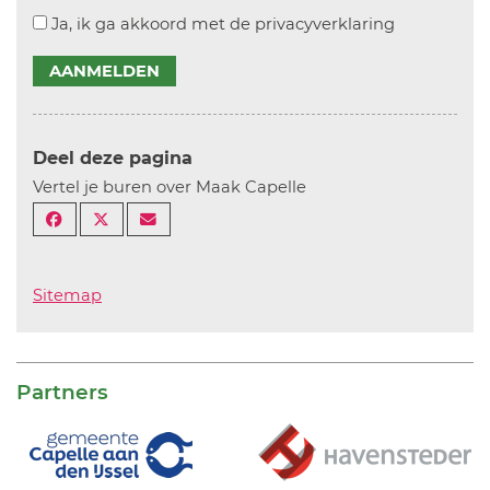
Ja, ik ga akkoord met de privacyverklaring
AANMELDEN
Deel deze pagina
Vertel je buren over Maak Capelle
Sitemap
Partners