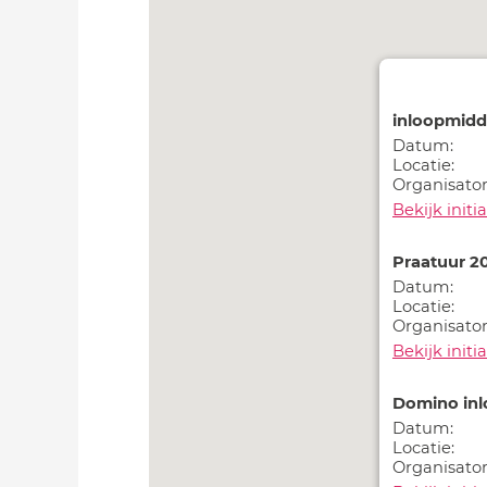
inloopmid
Datum:
Locatie:
Organisator
Bekijk initia
Praatuur 2
Datum:
Locatie:
Organisator
Bekijk initia
Domino in
Datum:
Locatie:
Organisator